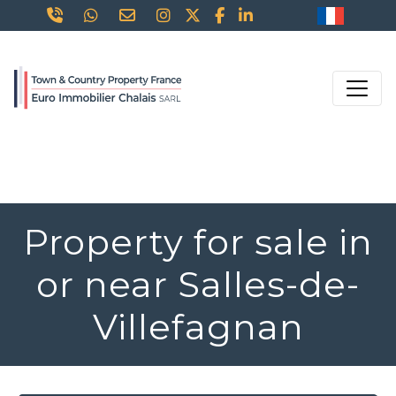
Property for sale in
or near Salles-de-
Villefagnan