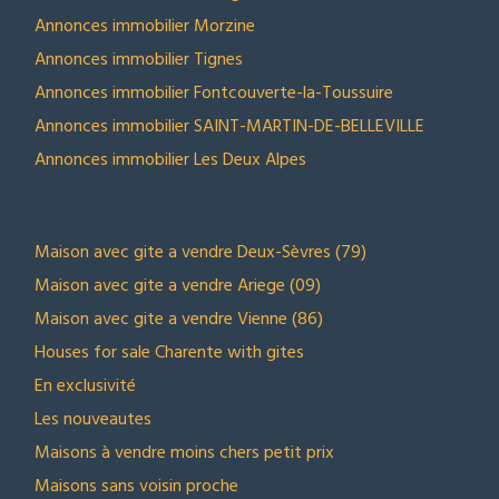
Annonces immobilier Morzine
Annonces immobilier Tignes
Annonces immobilier Fontcouverte-la-Toussuire
Annonces immobilier SAINT-MARTIN-DE-BELLEVILLE
Annonces immobilier Les Deux Alpes
NOS SELECTIONS
Maison avec gite a vendre Deux-Sèvres (79)
Maison avec gite a vendre Ariege (09)
Maison avec gite a vendre Vienne (86)
Houses for sale Charente with gites
En exclusivité
Les nouveautes
Maisons à vendre moins chers petit prix
Maisons sans voisin proche