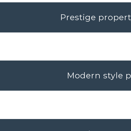
Prestige propert
Modern style p