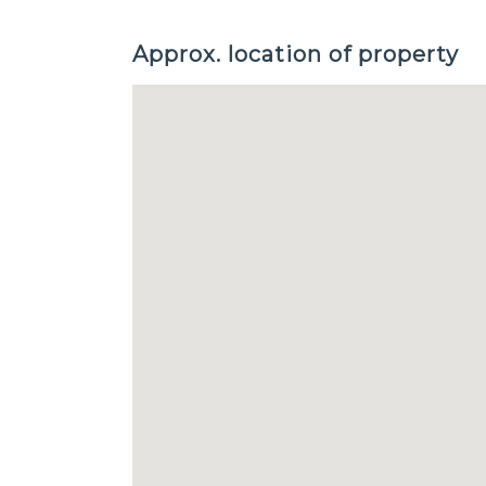
Approx. location of property