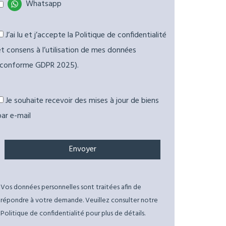
Whatsapp
J’ai lu et j’accepte la Politique de confidentialité
et consens à l’utilisation de mes données
(conforme GDPR 2025).
Je souhaite recevoir des mises à jour de biens
par e-mail
Vos données personnelles sont traitées afin de
répondre à votre demande. Veuillez consulter notre
Politique de confidentialité pour plus de détails.