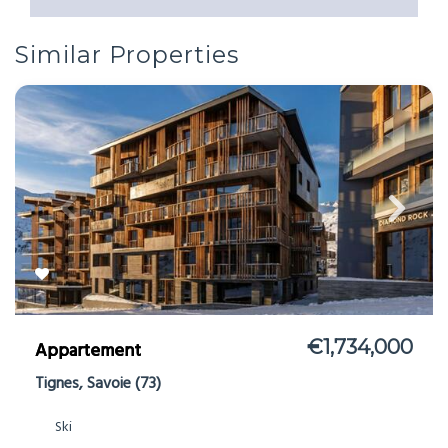
Similar Properties
€1,734,000
Appartement
Tignes, Savoie (73)
Ski