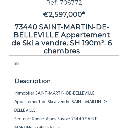
Ref: 706772
€2,597,000*
73440 SAINT-MARTIN-DE-
BELLEVILLE Appartement
de Ski a vendre. SH 190m². 6
chambres
Ski
Description
Immobilier SAINT-MARTIN-DE-BELLEVILLE
Appartement de Ski a vendre SAINT-MARTIN-DE-
BELLEVILLE
Secteur : Rhone-Alpes Savoie 73440 SAINT-
MARTIN-DE-BELLEVILLE