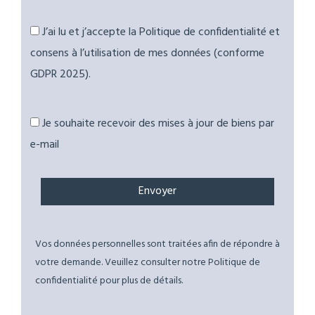
J’ai lu et j’accepte la Politique de confidentialité et
consens à l’utilisation de mes données (conforme
GDPR 2025).
Je souhaite recevoir des mises à jour de biens par
e-mail
Vos données personnelles sont traitées afin de répondre à
votre demande. Veuillez consulter notre Politique de
confidentialité pour plus de détails.