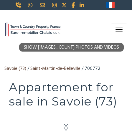
SHOW [IMAGES_COUNT] PHOTOS AND VIDEOS
Savoie (73)
/
Saint-Martin-de-Belleville
/ 706772
Appartement for
sale in Savoie (73)