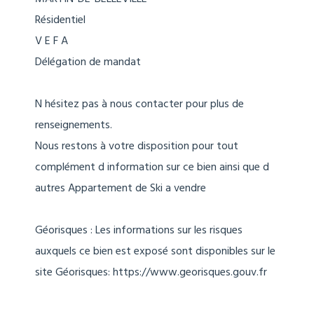
Résidentiel
V E F A
Délégation de mandat
N hésitez pas à nous contacter pour plus de
renseignements.
Nous restons à votre disposition pour tout
complément d information sur ce bien ainsi que d
autres Appartement de Ski a vendre
Géorisques : Les informations sur les risques
auxquels ce bien est exposé sont disponibles sur le
site Géorisques: https://www.georisques.gouv.fr