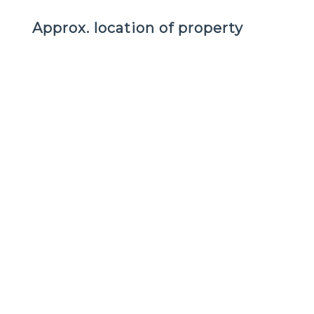
Approx. location of property