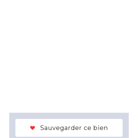
Sauvegarder ce bien