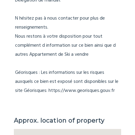
Délégation de mandat
N hésitez pas à nous contacter pour plus de
renseignements.
Nous restons à votre disposition pour tout
complément d information sur ce bien ainsi que d
autres Appartement de Ski a vendre
Géorisques : Les informations sur les risques
auxquels ce bien est exposé sont disponibles sur le
site Géorisques: https://www.georisques.gouv.fr
Approx. location of property