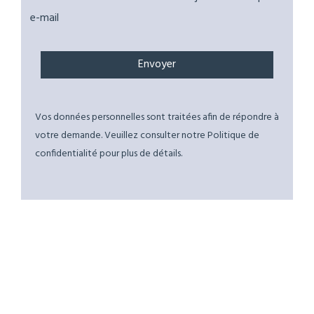
e-mail
Vos données personnelles sont traitées afin de répondre à
votre demande. Veuillez consulter notre Politique de
confidentialité pour plus de détails.
Similar Properties