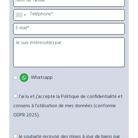
Whatsapp
J’ai lu et j’accepte la Politique de confidentialité et
consens à l’utilisation de mes données (conforme
GDPR 2025).
Je souhaite recevoir des mises à jour de biens par