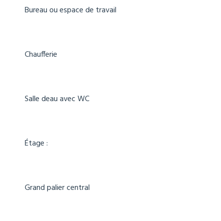
Bureau ou espace de travail
Chaufferie
Salle deau avec WC
Étage :
Grand palier central