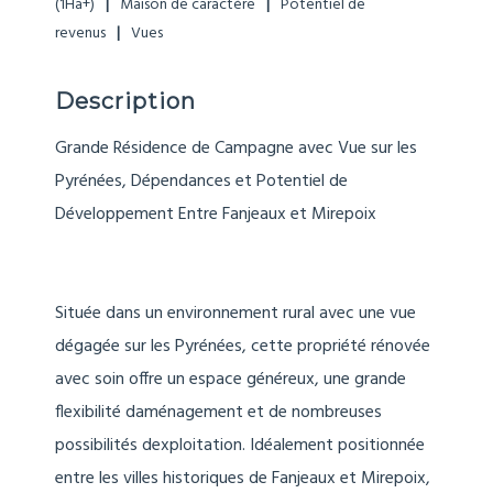
(1Ha+)
Maison de caractère
Potentiel de
revenus
Vues
Description
Grande Résidence de Campagne avec Vue sur les
Pyrénées, Dépendances et Potentiel de
Développement Entre Fanjeaux et Mirepoix
Située dans un environnement rural avec une vue
dégagée sur les Pyrénées, cette propriété rénovée
avec soin offre un espace généreux, une grande
flexibilité daménagement et de nombreuses
possibilités dexploitation. Idéalement positionnée
entre les villes historiques de Fanjeaux et Mirepoix,