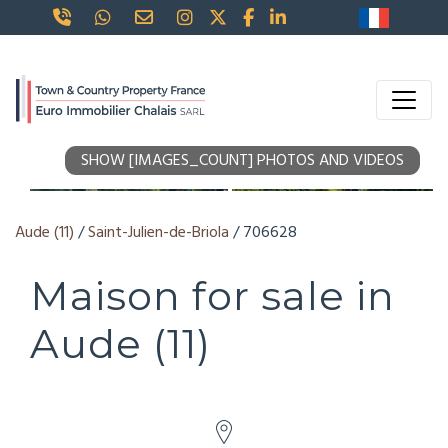
SHOW [IMAGES_COUNT] PHOTOS AND VIDEOS
Aude (11)
/
Saint-Julien-de-Briola
/ 706628
Maison for sale in
Aude (11)