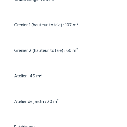
Grenier 1 (hauteur totale) : 107 m²
Grenier 2 (hauteur totale) : 60 m²
Atelier : 45 m²
Atelier de jardin : 20 m²