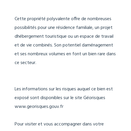
Cette propriété polyvalente offre de nombreuses
possibilités pour une résidence familiale, un projet
dhébergement touristique ou un espace de travail
et de vie combinés. Son potentiel daménagement
et ses nombreux volumes en font un bien rare dans
ce secteur.
Les informations sur les risques auquel ce bien est
exposé sont disponibles sur le site Géorisques
www.georisques.gouv.fr
Pour visiter et vous accompagner dans votre