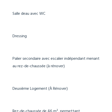
Salle deau avec WC
Dressing
Palier secondaire avec escalier indépendant menant
au rez-de-chaussée (à rénover)
Deuxième Logement (À Rénover)
Rez-de-chaussée de 46 m², permettant