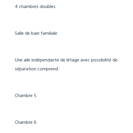
4 chambres doubles
Salle de bain familiale
Une aile indépendante de létage avec possibilité de
séparation comprend :
Chambre 5
Chambre 6