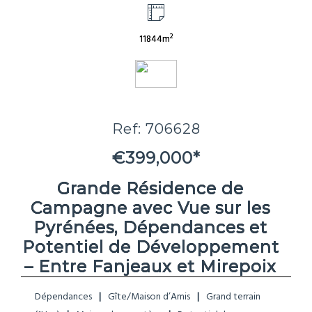
2
11844m
Ref: 706628
€399,000*
Grande Résidence de
Campagne avec Vue sur les
Pyrénées, Dépendances et
Potentiel de Développement
– Entre Fanjeaux et Mirepoix
Dépendances
Gîte/Maison d’Amis
Grand terrain