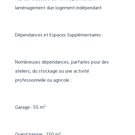
laménagement dun logement indépendant
Dépendances et Espaces Supplémentaires :
Nombreuses dépendances, parfaites pour des
ateliers, du stockage ou une activité
professionnelle ou agricole :
Garage : 55 m²
Grand hangar : 250 m²