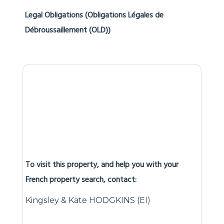
Legal Obligations (Obligations Légales de
Débroussaillement (OLD))
To visit this property, and help you with your
French property search, contact:
Kingsley & Kate HODGKINS (EI)