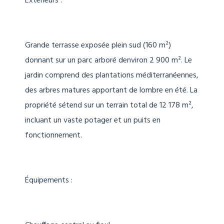
Extérieurs :
Grande terrasse exposée plein sud (160 m²)
donnant sur un parc arboré denviron 2 900 m². Le
jardin comprend des plantations méditerranéennes,
des arbres matures apportant de lombre en été. La
propriété sétend sur un terrain total de 12 178 m²,
incluant un vaste potager et un puits en
fonctionnement.
Équipements :