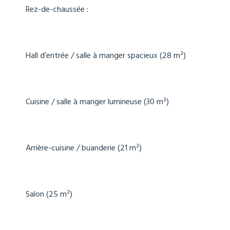
Rez-de-chaussée :
Hall d’entrée / salle à manger spacieux (28 m²)
Cuisine / salle à manger lumineuse (30 m²)
Arrière-cuisine / buanderie (21 m²)
Salon (25 m²)