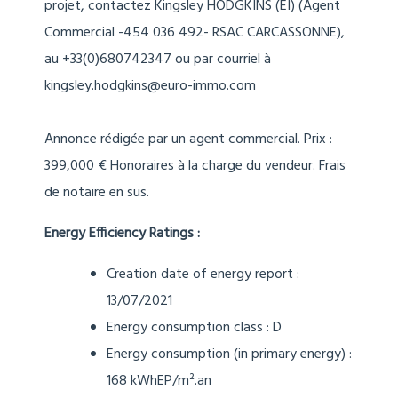
projet, contactez Kingsley HODGKINS (EI) (Agent
Commercial -454 036 492- RSAC CARCASSONNE),
au +33(0)680742347 ou par courriel à
kingsley.hodgkins@euro-immo.com
Annonce rédigée par un agent commercial. Prix :
399,000 € Honoraires à la charge du vendeur. Frais
de notaire en sus.
Energy Efficiency Ratings :
Creation date of energy report :
13/07/2021
Energy consumption class : D
Energy consumption (in primary energy) :
168 kWhEP/m².an