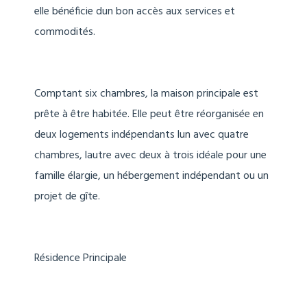
elle bénéficie dun bon accès aux services et
commodités.
Comptant six chambres, la maison principale est
prête à être habitée. Elle peut être réorganisée en
deux logements indépendants lun avec quatre
chambres, lautre avec deux à trois idéale pour une
famille élargie, un hébergement indépendant ou un
projet de gîte.
Résidence Principale