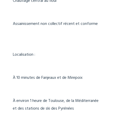
Chauffage central au fioul
Assainissement non collectif récent et conforme
Localisation :
À 10 minutes de Fanjeaux et de Mirepoix
À environ 1 heure de Toulouse, de la Méditerranée
et des stations de ski des Pyrénées